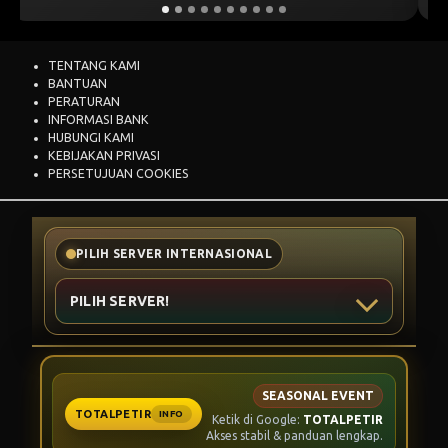
TENTANG KAMI
BANTUAN
PERATURAN
INFORMASI BANK
HUBUNGI KAMI
KEBIJAKAN PRIVASI
PERSETUJUAN COOKIES
PILIH SERVER INTERNASIONAL
SEASONAL EVENT
TOTALPETIR
INFO
Ketik di Google:
TOTALPETIR
Akses stabil & panduan lengkap.