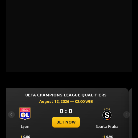
UEFA CHAMPIONS LEAGUE QUALIFIERS
August 12, 2026 — 01:30 WIB
0 : 0
Previous
Next
BET NOW
SK Sturm Graz
Fenerbahce
-0.5
0.95
0.5
0.87