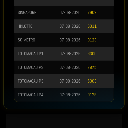
SINGAPORE
07-08-2026
MALAYSIA
7907
HKLOTTO
07-08-2026
PCSO
6011
SG METRO
07-08-2026
QATAR
9123
TOTOMACAU P1
07-08-2026
GERMANY P
6300
TOTOMACAU P2
07-08-2026
NEW YORK
7875
TOTOMACAU P3
07-08-2026
N CLRN
6303
TOTOMACAU P4
07-08-2026
OREGON 2
9178