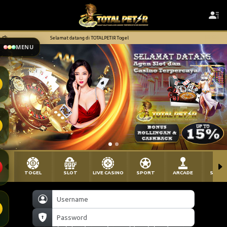
Selamat datang di TOTALPETIR Togel
MENU
TOGEL
SLOT
LIVE CASINO
SPORT
ARCADE
SABU