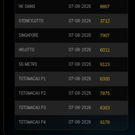
HK SIANG
07-08-2026
T
8867
SYDNEYLOTTO
07-08-2026
M
3712
SINGAPORE
07-08-2026
M
7907
HKLOTTO
07-08-2026
P
6011
SG METRO
07-08-2026
Q
9123
TOTOMACAU P1
07-08-2026
G
6300
TOTOMACAU P2
07-08-2026
N
7875
TOTOMACAU P3
07-08-2026
N
6303
TOTOMACAU P4
07-08-2026
O
9178