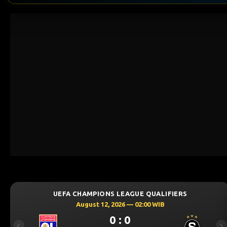
UEFA CHAMPIONS LEAGUE QUALIFIERS
August 12, 2026 — 01:30 WIB
0 : 0