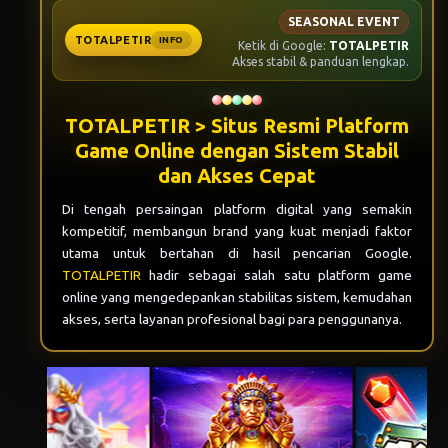
SEASONAL EVENT
TOTALPETIR
INFO
Ketik di Google:
TOTALPETIR
Akses stabil & panduan lengkap.
TOTALPETIR > Situs Resmi Platform
Game Online dengan Sistem Stabil
dan Akses Cepat
Di tengah persaingan platform digital yang semakin
kompetitif, membangun brand yang kuat menjadi faktor
utama untuk bertahan di hasil pencarian Google.
TOTALPETIR
hadir sebagai salah satu platform game
online yang mengedepankan stabilitas sistem, kemudahan
akses, serta layanan profesional bagi para penggunanya.