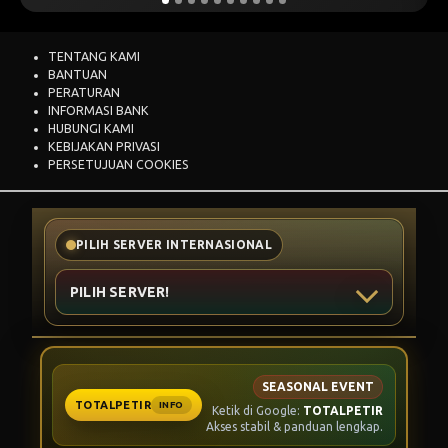
TENTANG KAMI
BANTUAN
PERATURAN
INFORMASI BANK
HUBUNGI KAMI
KEBIJAKAN PRIVASI
PERSETUJUAN COOKIES
PILIH SERVER INTERNASIONAL
SEASONAL EVENT
TOTALPETIR
INFO
Ketik di Google:
TOTALPETIR
Akses stabil & panduan lengkap.