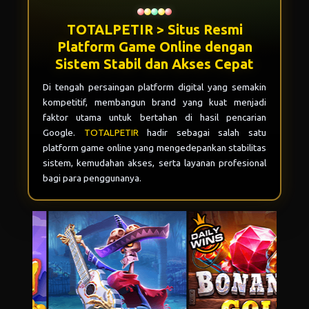
TOTALPETIR > Situs Resmi
Platform Game Online dengan
Sistem Stabil dan Akses Cepat
Di tengah persaingan platform digital yang semakin
kompetitif, membangun brand yang kuat menjadi
faktor utama untuk bertahan di hasil pencarian
Google.
TOTALPETIR
hadir sebagai salah satu
platform game online yang mengedepankan stabilitas
sistem, kemudahan akses, serta layanan profesional
bagi para penggunanya.