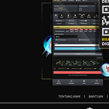
TENTANG KAMI
|
BANTUAN
|