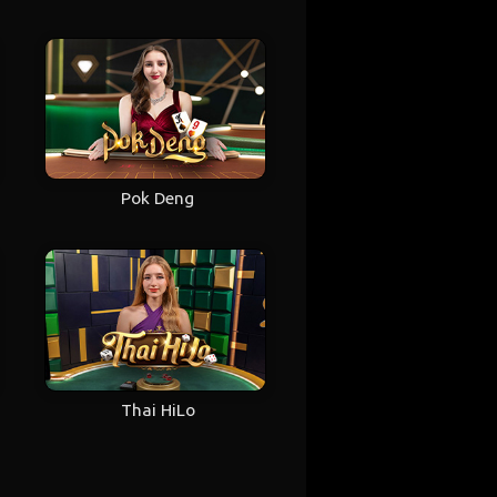
Pok Deng
Thai HiLo