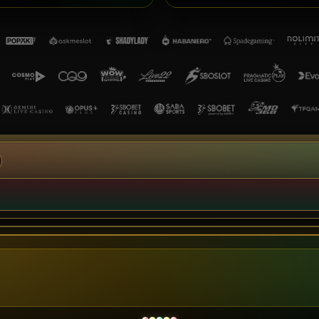
usa*** | Withdraw
Rp.35,000
TotalPetir • update otomati
jam*** | Withdraw
Rp.40,000
TotalPetir • update otomati
jasm*** | Withdraw
Rp.40,000
TotalPetir • update otomati
cin*** | Withdraw
Rp.40,000
TotalPetir • update otomati
lai*** | Withdraw
Rp.25,000
TotalPetir • update otomati