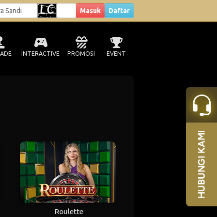
Masuk
Daftar
ADE
INTERACTIVE
PROMOSI
EVENT
Roulette