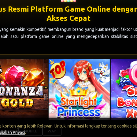
s Resmi Platform Game Online dengan
Akses Cepat
l yang semakin kompetitif, membangun brand yang kuat menjadi faktor ut
alah satu platform game online yang mengedepankan stabilitas sis
 konten yang lebih Relevan. Untuk informasi lengkap tentang cookies sil
s Reserved.
MOBILE
WAP
ijakan Privasi
.