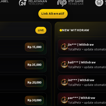
Link Alternatif
NEW WITHDRAW
LIVE
jin*** | Withdraw
Rp.15,000
TotalPetir • update otomati
bali*** | Withdraw
Rp.35,000
TotalPetir • update otomati
int*** | Withdraw
Rp.20,000
TotalPetir • update otomati
par*** | Withdraw
Rp.30,000
TotalPetir • update otomati