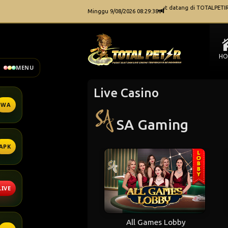
Selamat datang di TOTALPETIR Togel
Minggu 9/08/2026 08:29:39
HO
MENU
Live Casino
WA
SA Gaming
APK
LIVE
All Games Lobby