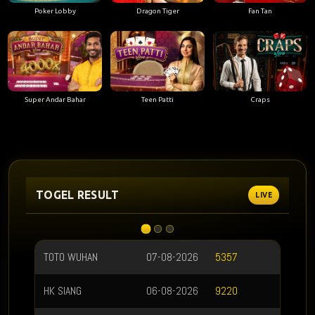
Poker Lobby
Dragon Tiger
Fan Tan
Super Andar Bahar
Teen Patti
Craps
TOGEL RESULT
 WUHAN
07-08-2026
TOTOMACAU P5
5357
IANG
06-08-2026
TOTOMACAU P6
9220