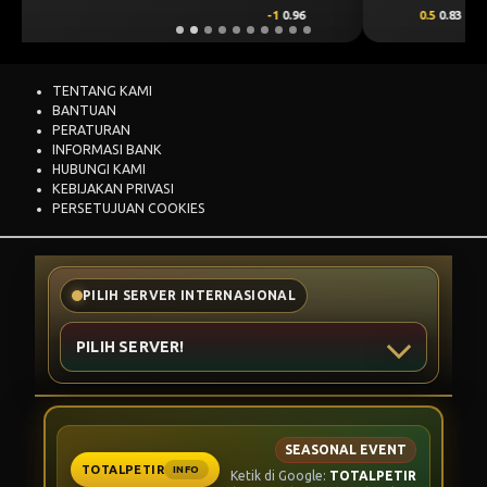
0.5
0.83
-0.5
0.99
TENTANG KAMI
BANTUAN
PERATURAN
INFORMASI BANK
HUBUNGI KAMI
KEBIJAKAN PRIVASI
PERSETUJUAN COOKIES
PILIH SERVER INTERNASIONAL
SEASONAL EVENT
TOTALPETIR
INFO
Ketik di Google:
TOTALPETIR